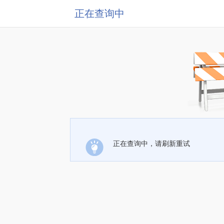
正在查询中
正在查询中，请刷新重试